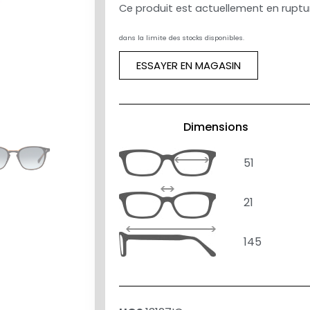
Ce produit est actuellement en ruptur
dans la limite des stocks disponibles.
ESSAYER EN MAGASIN
Dimensions
51
21
145