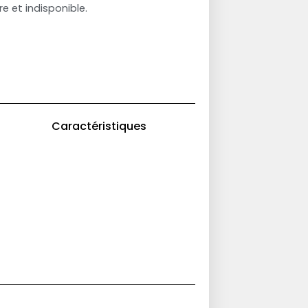
e et indisponible.
Caractéristiques