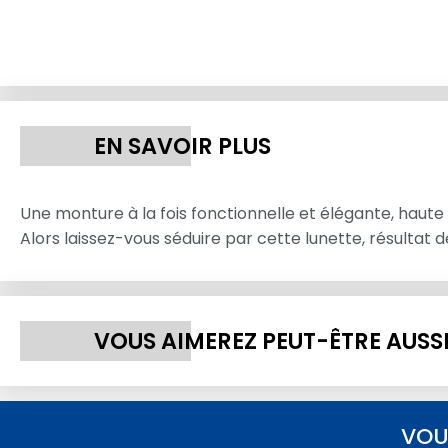
EN SAVOIR PLUS
Une monture à la fois fonctionnelle et élégante, haute 
Alors laissez-vous séduire par cette lunette, résultat 
VOUS AIMEREZ PEUT-ÊTRE AUSS
VOU