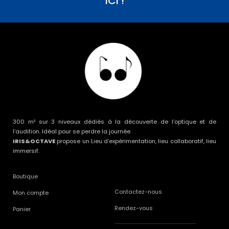
ICI !
300 m² sur 3 niveaux dédiés à la découverte de l’optique et de
l’audition. Idéal pour se perdre la journée.
IRIS&OCTAVE
propose un Lieu d’expérimentation, lieu collaboratif, lieu
immersif.
Boutique
Contactez-nous
Mon compte
Rendez-vous
Panier