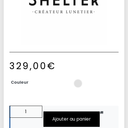
329,00
€
Couleur
🚚
Ajouter au panier