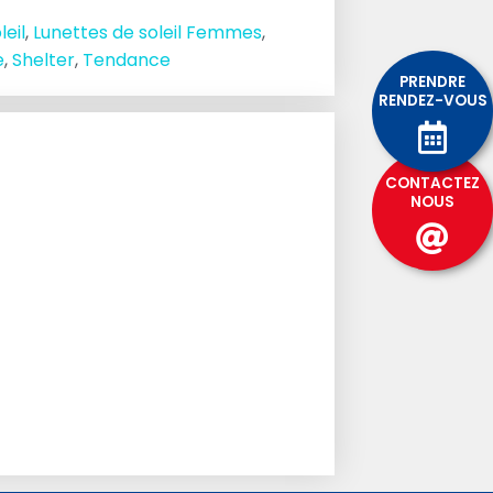
leil
,
Lunettes de soleil Femmes
,
e
,
Shelter
,
Tendance
PRENDRE
RENDEZ-VOUS
CONTACTEZ
NOUS