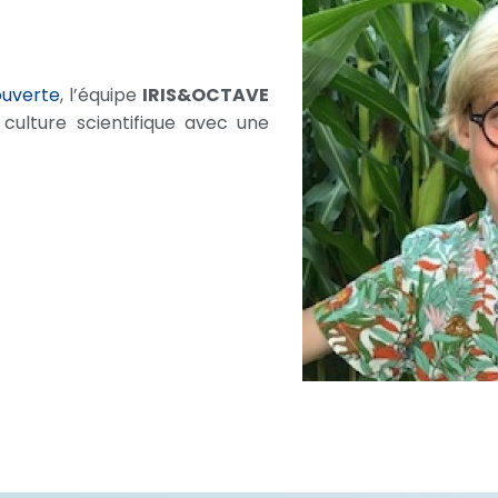
ouverte
, l’équipe
IRIS&OCTAVE
culture scientifique avec une