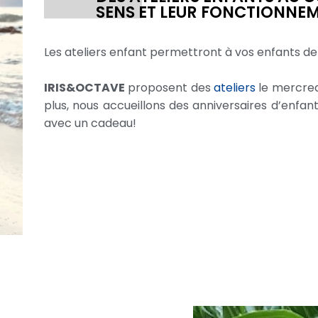
SENS ET LEUR FONCTIONNE
Les ateliers enfant permettront à vos enfants de 
IRIS&OCTAVE
proposent des
ateliers
le mercredi
plus, nous accueillons des anniversaires d’enfan
avec un cadeau!