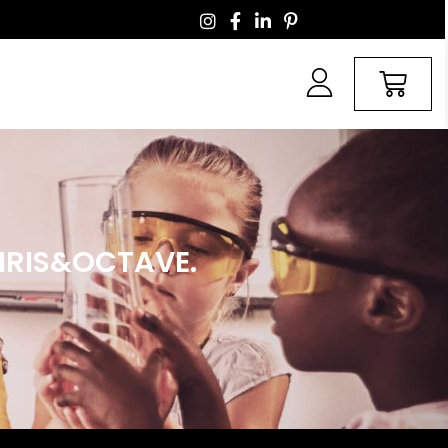
 IRIS&OCTAVE.