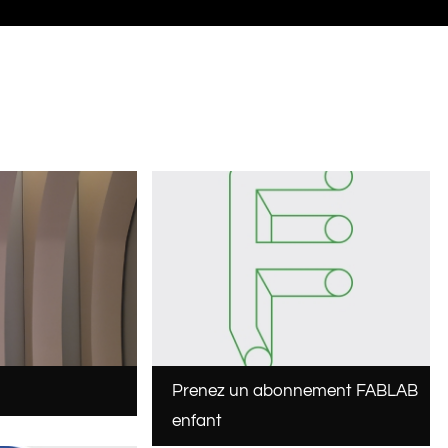
Prenez un abonnement FABLAB
enfant