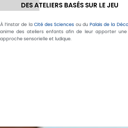
DES ATELIERS BASÉS SUR LE JEU
À l’instar de la
Cité des Sciences
ou du
Palais de la Déc
anime des ateliers enfants afin de leur apporter une 
approche sensorielle et ludique.