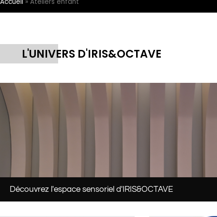
Accueil
»
Ateliers enfant
L'UNIVERS D'IRIS&OCTAVE
Découvrez l'espace sensoriel d'IRIS&OCTAVE