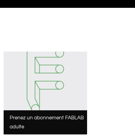
Prenez un abonnement FABLAB
adulte