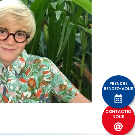
PRENDRE
RENDEZ-VOUS
CONTACTEZ
NOUS