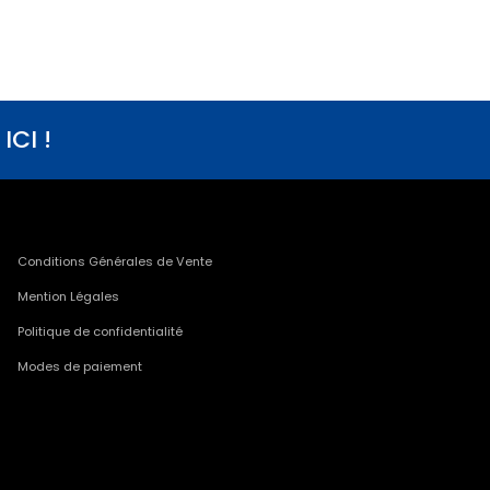
CI !
Conditions Générales de Vente
Mention Légales
Politique de confidentialité
Modes de paiement