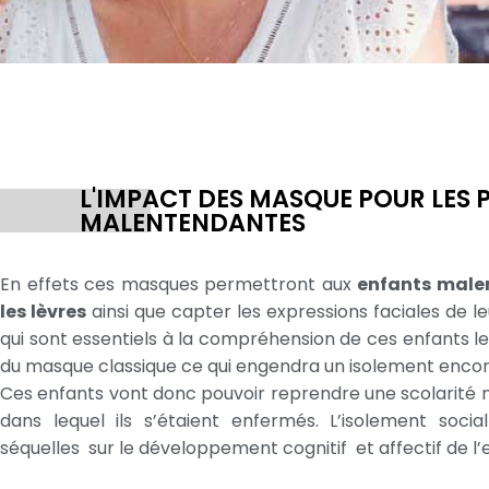
L'IMPACT DES MASQUE POUR LES
MALENTENDANTES
En effets ces masques permettront aux
enfants male
les lèvres
ainsi que capter les expressions faciales de 
qui sont essentiels à la compréhension de ces enfants le
du masque classique ce qui engendra un isolement encore
Ces enfants vont donc pouvoir reprendre une scolarité n
dans lequel ils s’étaient enfermés. L’isolement soc
séquelles sur le développement cognitif et affectif de l’