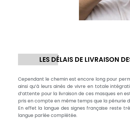
LES DÉLAIS DE LIVRAISON 
Cependant le chemin est encore long pour per
ainsi qu’à leurs ainés de vivre en totale intégr
d’attente pour la livraison de ces masques en est
pris en compte en même temps que la pénurie de
En effet la langue des signes française reste 
langue parlée complétée.