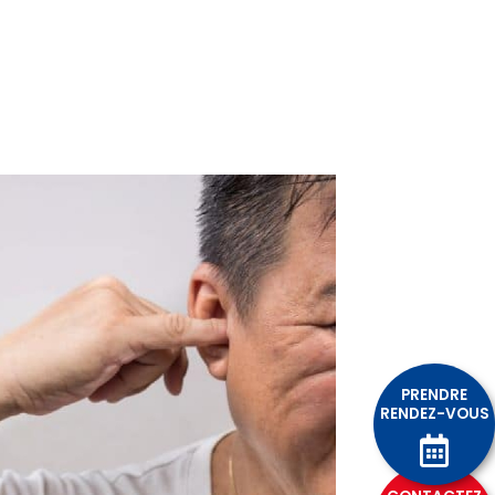
PRENDRE
RENDEZ-VOUS