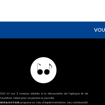
VOU
300 m² sur 3 niveaux dédiés à la découverte de l’optique et de
l’audition. Idéal pour se perdre la journée.
IRIS&OCTAVE
propose un Lieu d’expérimentation, lieu collaboratif,