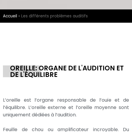
Accueil
»
Les différents problèmes auditifs
OREILLE: ORGANE DE L'AUDITION ET
DE L'ÉQUILIBRE
L’oreille est l’organe responsable de l’ouïe et de
l’équilibre. L’oreille externe et l’oreille moyenne sont
uniquement dédiées à l’audition.
Feuille de chou ou amplificateur incroyable. Du