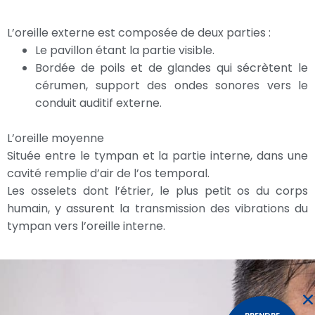
L’oreille externe est composée de deux parties :
Le pavillon étant la partie visible.
Bordée de poils et de glandes qui sécrètent le
cérumen, support des ondes sonores vers le
conduit auditif externe.
L’oreille moyenne
Située entre le tympan et la partie interne, dans une
cavité remplie d’air de l’os temporal.
Les osselets dont l’étrier, le plus petit os du corps
humain, y assurent la transmission des vibrations du
tympan vers l’oreille interne.