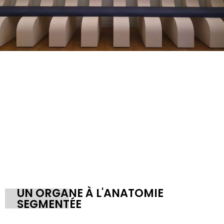
UN ORGANE À L'ANATOMIE
SEGMENTÉE