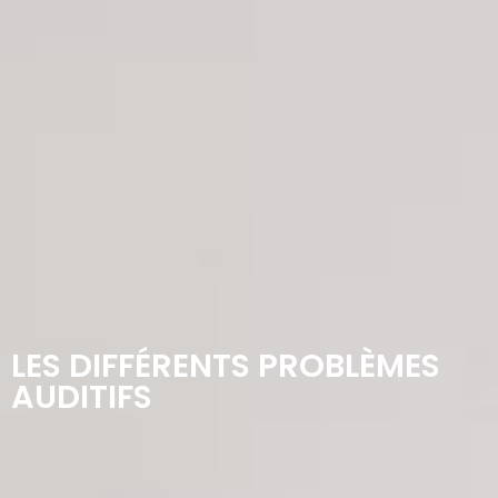
LES DIFFÉRENTS PROBLÈMES
AUDITIFS