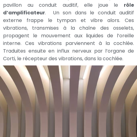
pavillon au conduit auditif, elle joue le
rôle
d’amplificateur
. Un son dans le conduit auditif
externe frappe le tympan et vibre alors. Ces
vibrations, transmises à la chaîne des osselets,
propagent le mouvement aux liquides de l’oreille
interne. Ces vibrations parviennent à la cochlée.
Traduites ensuite en influx nerveux par l’organe de
Corti, le récepteur des vibrations, dans la cochlée.