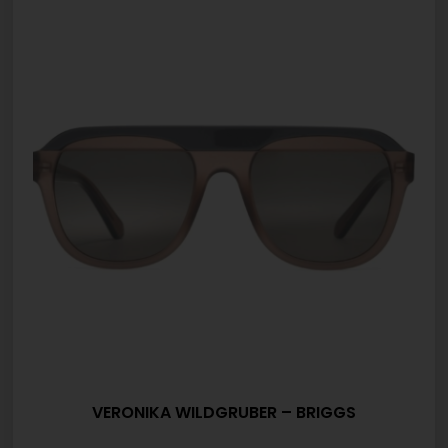
VERONIKA WILDGRUBER – BRIGGS