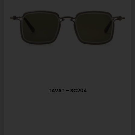
TAVAT – SC204