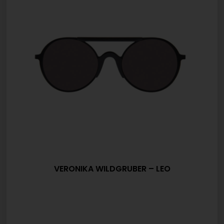
VERONIKA WILDGRUBER – LEO