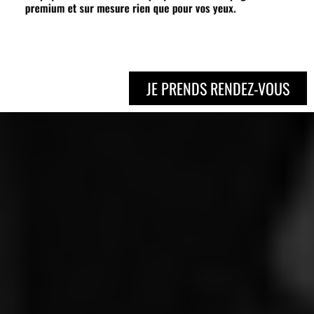
JE PRENDS RENDEZ-VOUS