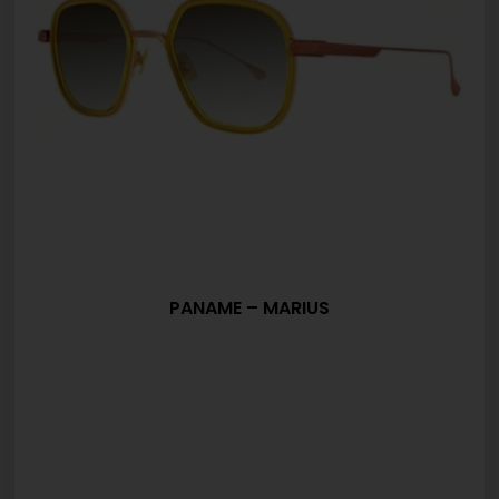
PANAME – MARIUS