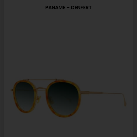
PANAME – DENFERT