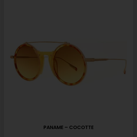
PANAME – COCOTTE