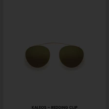
KALEOS – REDDING CLIP