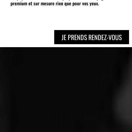
JE PRENDS RENDEZ-VOUS