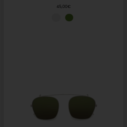
45,00
€