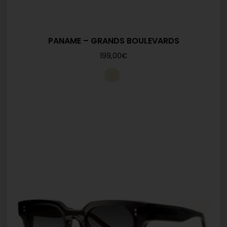
PANAME – GRANDS BOULEVARDS
199,00
€