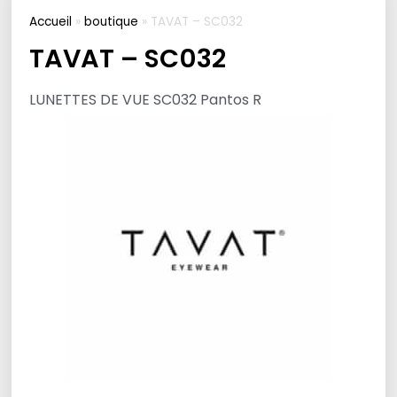
Accueil
»
boutique
»
TAVAT – SC032
TAVAT – SC032
LUNETTES DE VUE SC032 Pantos R