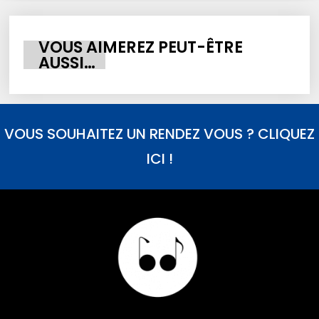
VOUS AIMEREZ PEUT-ÊTRE
AUSSI…
VOUS SOUHAITEZ UN RENDEZ VOUS ? CLIQUEZ
ICI !