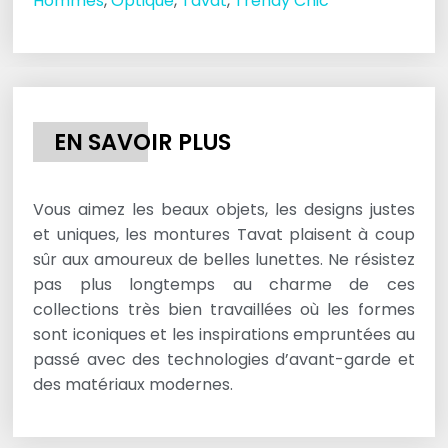
Hommes
,
Optique
,
Tavat
,
Trendy Chic
EN SAVOIR PLUS
Vous aimez les beaux objets, les designs justes
et uniques, les montures Tavat plaisent à coup
sûr aux amoureux de belles lunettes. Ne résistez
pas plus longtemps au charme de ces
collections très bien travaillées où les formes
sont iconiques et les inspirations empruntées au
passé avec des technologies d’avant-garde et
des matériaux modernes.