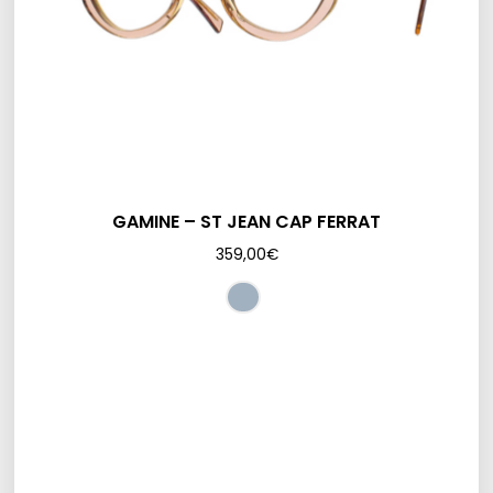
GAMINE – ST JEAN CAP FERRAT
359,00
€