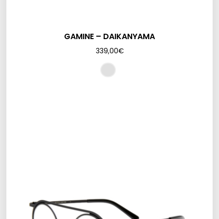
GAMINE – DAIKANYAMA
339,00
€