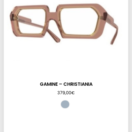
GAMINE – CHRISTIANIA
379,00
€