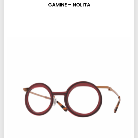
GAMINE – NOLITA