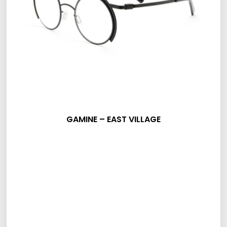
GAMINE – EAST VILLAGE