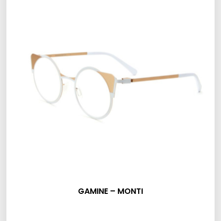
GAMINE – MONTI