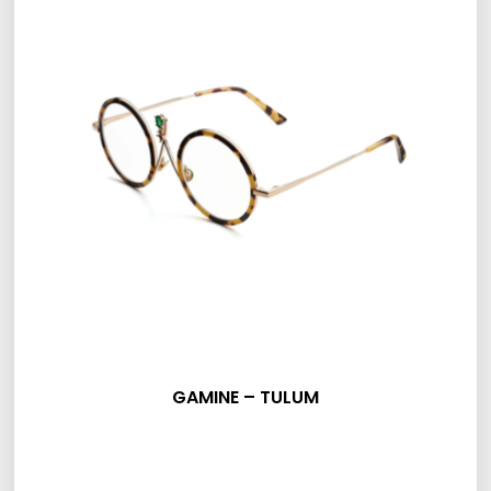
GAMINE – TULUM