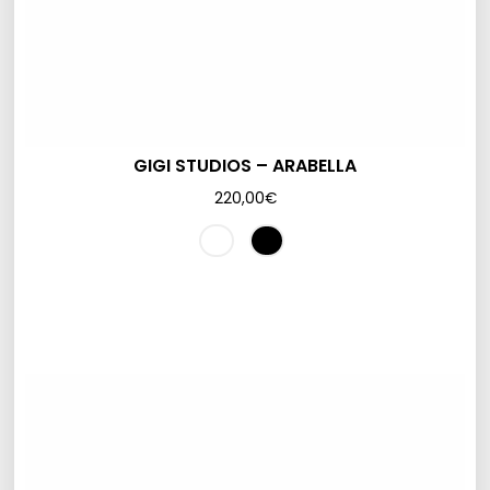
GIGI STUDIOS – ARABELLA
220,00
€