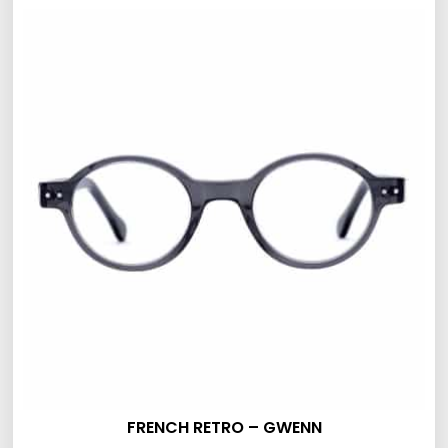
FRENCH RETRO – GWENN