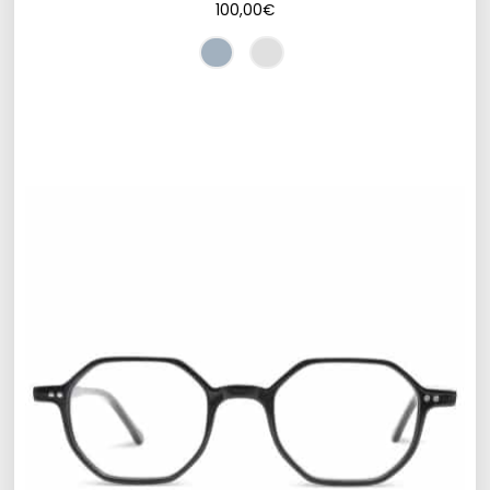
100,00
€