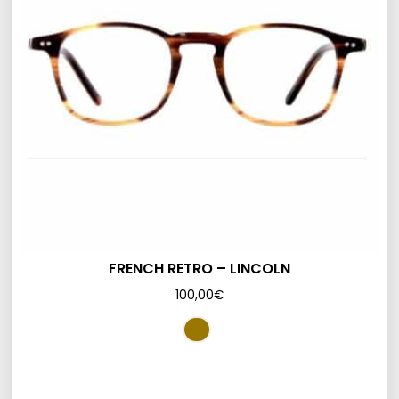
FRENCH RETRO – LINCOLN
100,00
€