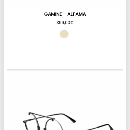
GAMINE – ALFAMA
399,00
€