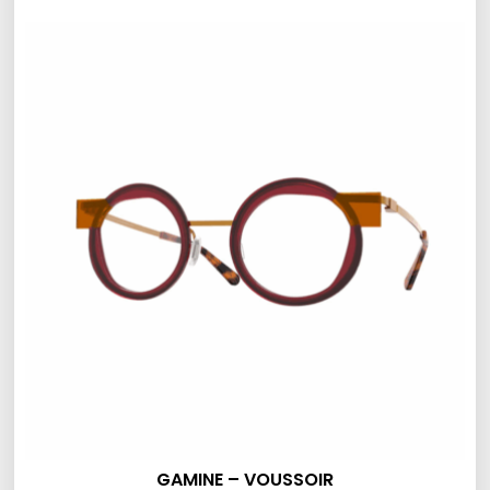
GAMINE – VOUSSOIR