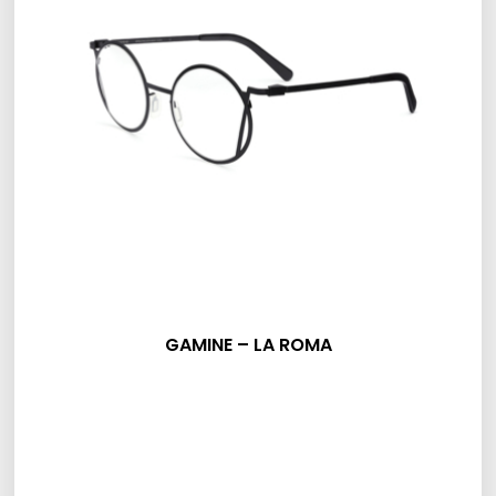
GAMINE – LA ROMA