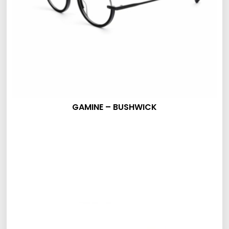
GAMINE – BUSHWICK