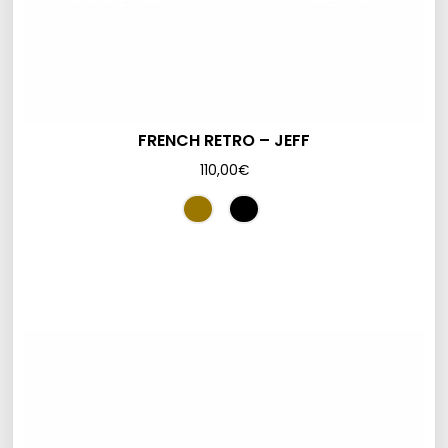
FRENCH RETRO – JEFF
110,00
€