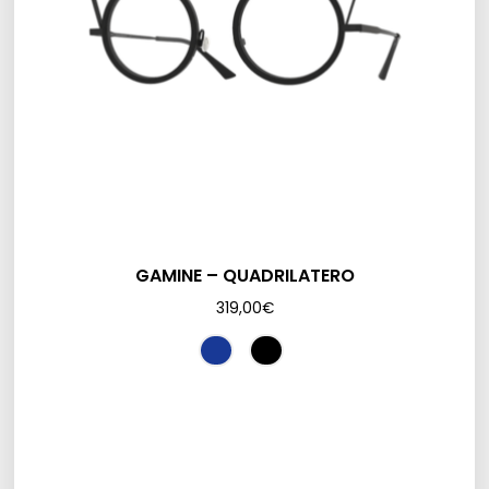
GAMINE – QUADRILATERO
319,00
€