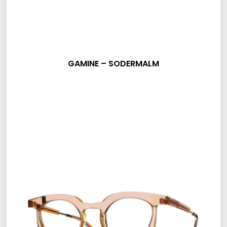
GAMINE – SODERMALM