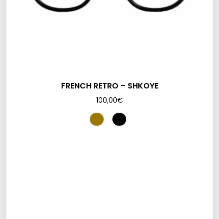
FRENCH RETRO – SHKOYE
100,00
€