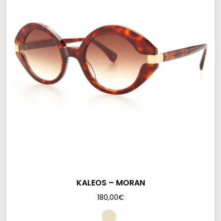
KALEOS – MORAN
180,00
€