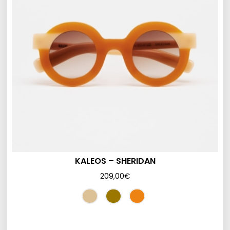
KALEOS – SHERIDAN
209,00
€