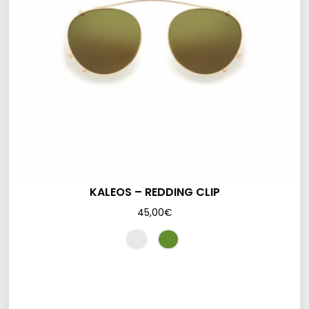
KALEOS – REDDING CLIP
45,00
€