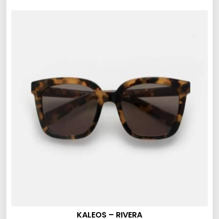
KALEOS – RIVERA