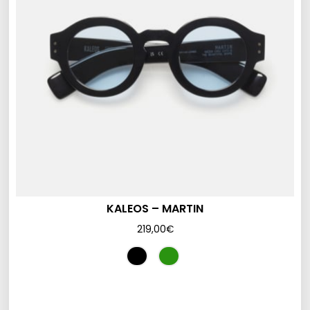
KALEOS – MARTIN
219,00
€