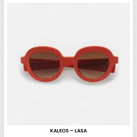
KALEOS – LASA