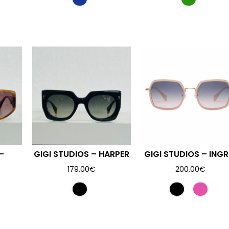
–
GIGI STUDIOS – HARPER
GIGI STUDIOS – INGR
179,00
€
200,00
€