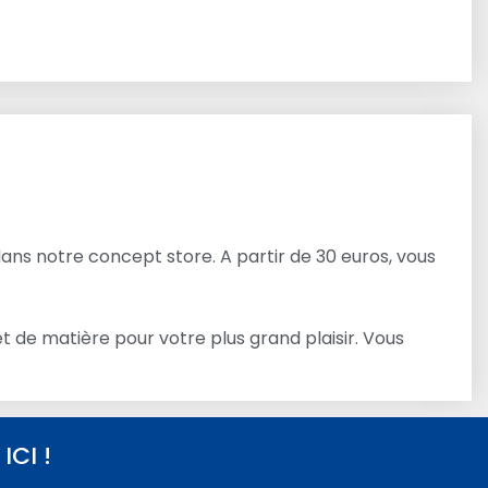
dans notre concept store. A partir de 30 euros, vous
 de matière pour votre plus grand plaisir. Vous
CI !