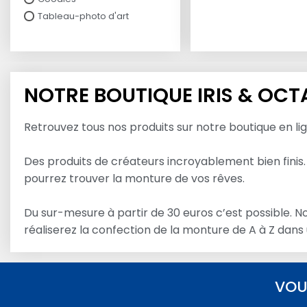
Tableau-photo d'art
NOTRE BOUTIQUE IRIS & OCT
Retrouvez tous nos produits sur notre boutique en li
Des produits de créateurs incroyablement bien finis.
pourrez trouver la monture de vos rêves.
Du sur-mesure à partir de 30 euros c’est possible. 
réaliserez la confection de la monture de A à Z dans
VOU